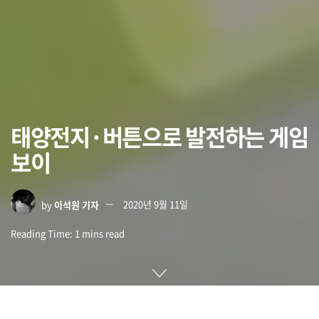
태양전지·버튼으로 발전하는 게임
보이
by
이석원 기자
2020년 9월 11일
Reading Time: 1 mins read