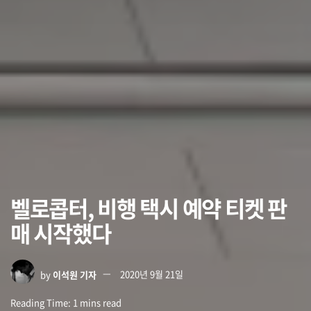
벨로콥터, 비행 택시 예약 티켓 판
매 시작했다
by
이석원 기자
2020년 9월 21일
Reading Time: 1 mins read