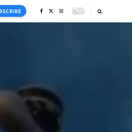
BSCRIBE