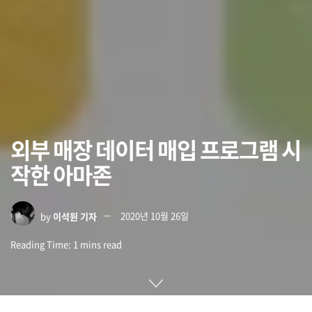
외부 매장 데이터 매입 프로그램 시
작한 아마존
by
이석원 기자
2020년 10월 26일
Reading Time: 1 mins read