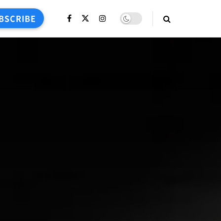
BSCRIBE