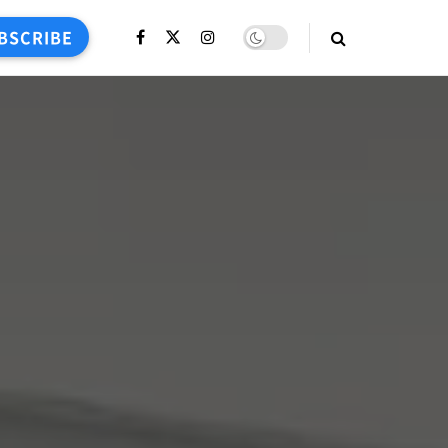
BSCRIBE