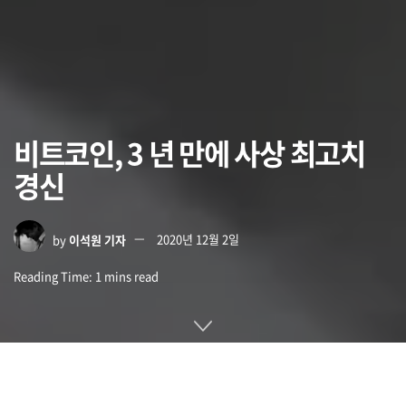
비트코인, 3 년 만에 사상 최고치
경신
by
이석원 기자
2020년 12월 2일
Reading Time: 1 mins read