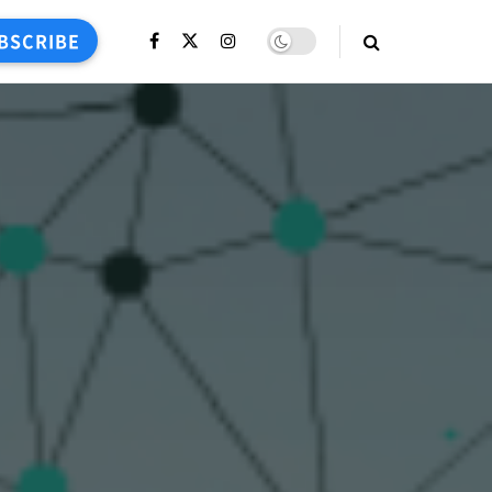
BSCRIBE