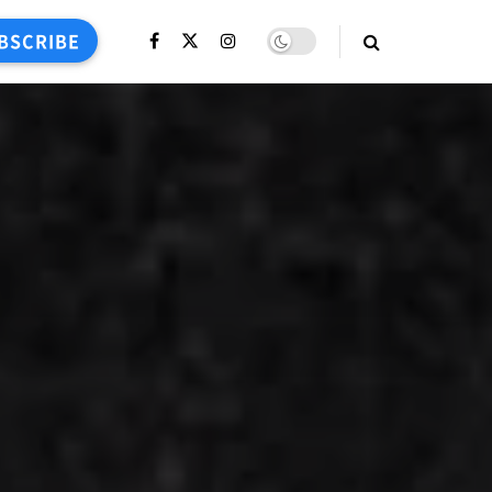
BSCRIBE