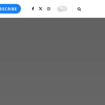
BSCRIBE