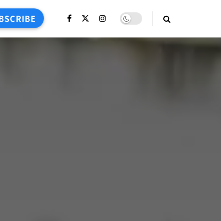
BSCRIBE