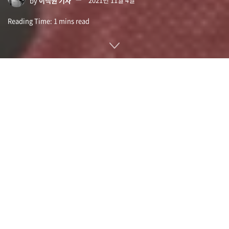
Reading Time: 1 mins read
줌(Zoom)은 11월 1일(현지시간) 무료 기본 플랜을 통해 사용
자에게 광고를 게재하는 파일럿 프로그램을 시작한다고 발표했
다.