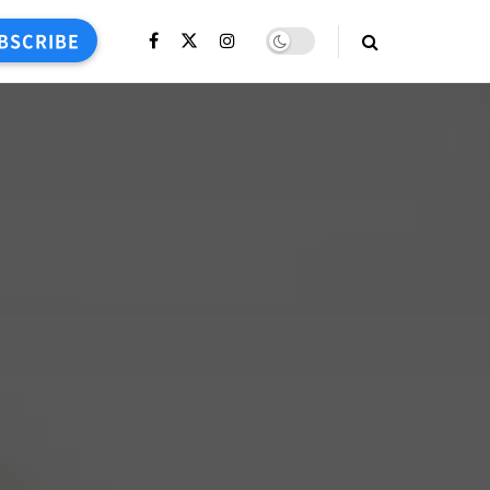
BSCRIBE