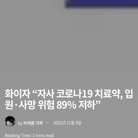
화이자 “자사 코로나19 치료약, 입
원·사망 위험 89% 저하”
by
이석원 기자
2021년 11월 9일
Reading Time: 1 mins read