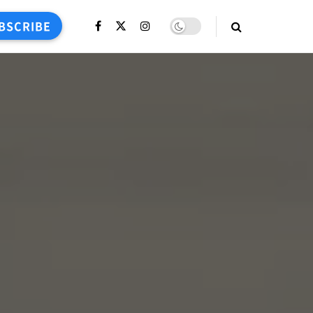
BSCRIBE