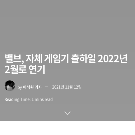
밸브, 자체 게임기 출하일 2022년
2월로 연기
by
이석원 기자
2021년 11월 12일
Reading Time: 1 mins read