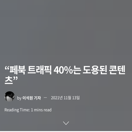
“페북 트래픽 40%는 도용된 콘텐
츠”
by
이석원 기자
2021년 11월 13일
Reading Time: 1 mins read