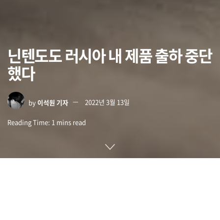
닌텐도도 러시아 내 제품 출하 중단
했다
by
이석원 기자
2022년 3월 13일
Reading Time: 1 mins read