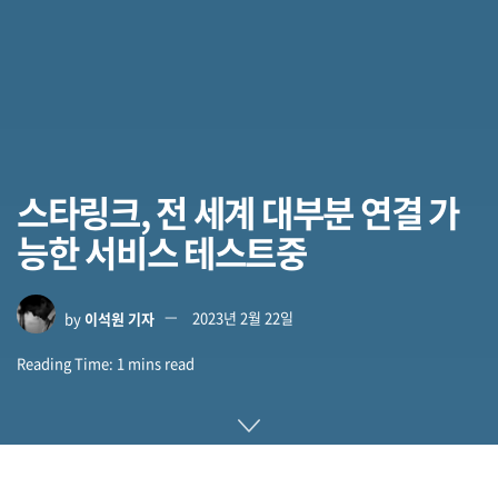
스타링크, 전 세계 대부분 연결 가
능한 서비스 테스트중
by
이석원 기자
2023년 2월 22일
Reading Time: 1 mins read