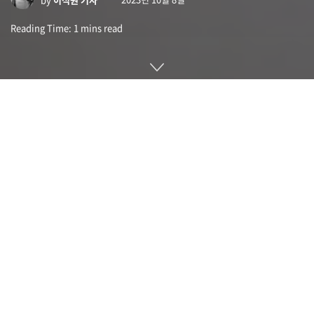
Reading Time: 1 mins read
미국 와이오밍주 주유소에서 한 남성이 급유기를 해킹, 대량 가