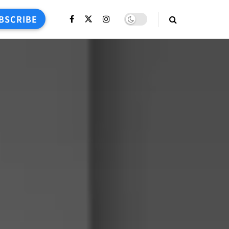
BSCRIBE