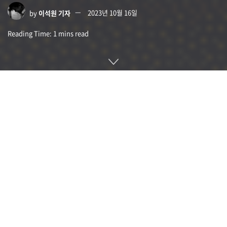
by
이석원 기자
2023년 10월 16일
Reading Time: 1 mins read
워드프레스용 보안 플러그인인 워드펜스(Wordfence)를 개발
하는 디피안트(Defiant)가 진짜 워드프레스 플러그인으로 꾸며
다양한 작업을 수행할 수 있는 고급 백도어 역할을 하는 멀웨어
존재를 밝혔다.