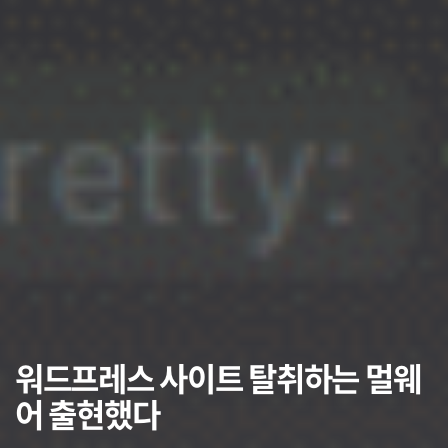
워드프레스 사이트 탈취하는 멀웨
어 출현했다