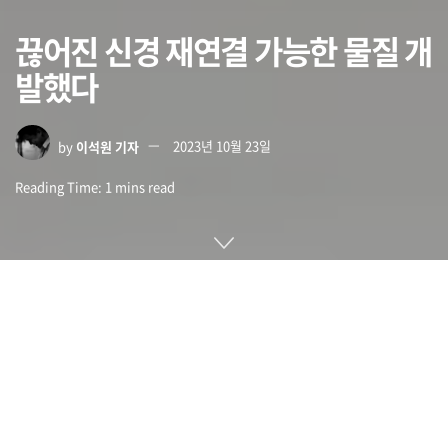
끊어진 신경 재연결 가능한 물질 개
발했다
by
이석원 기자
2023년 10월 23일
Reading Time: 1 mins read