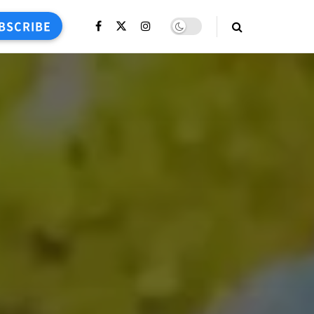
BSCRIBE