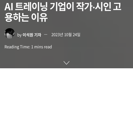
AI 트레이닝 기업이 작가‧시인 고
용하는 이유
by
이석원 기자
2023년 10월 24일
Reading Time: 1 mins read