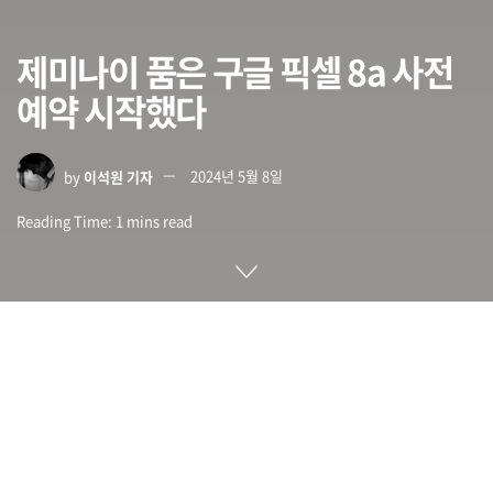
제미나이 품은 구글 픽셀 8a 사전
예약 시작했다
by
이석원 기자
2024년 5월 8일
Reading Time: 1 mins read