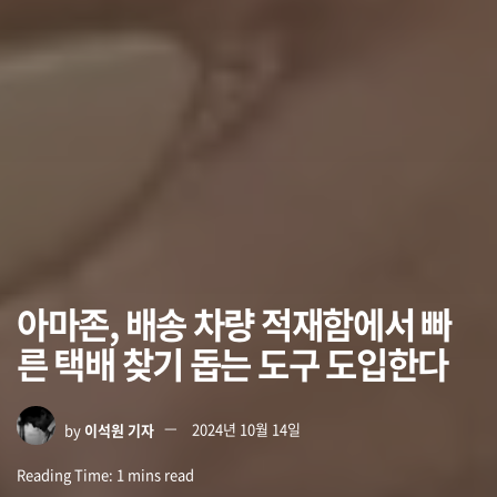
아마존, 배송 차량 적재함에서 빠
른 택배 찾기 돕는 도구 도입한다
by
이석원 기자
2024년 10월 14일
Reading Time: 1 mins read