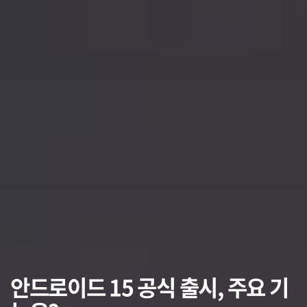
안드로이드 15 공식 출시, 주요 기