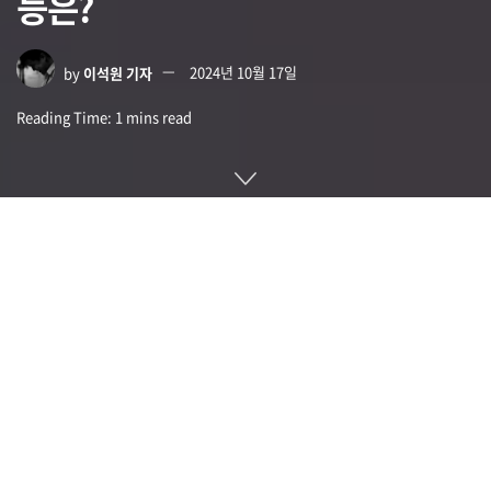
능은?
by
이석원 기자
2024년 10월 17일
Reading Time: 1 mins read