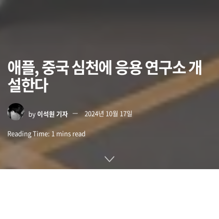
애플, 중국 심천에 응용 연구소 개
설한다
by
이석원 기자
2024년 10월 17일
Reading Time: 1 mins read