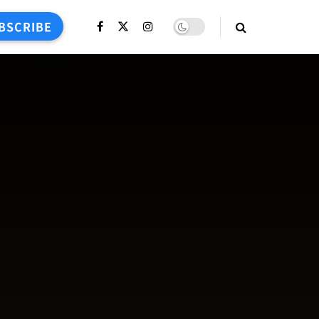
BSCRIBE