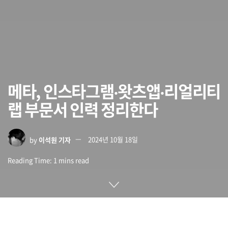
메타, 인스타그램‧왓츠앱‧리얼리티
랩 부문서 인력 정리한다
by
이석원 기자
2024년 10월 18일
Reading Time: 1 mins read