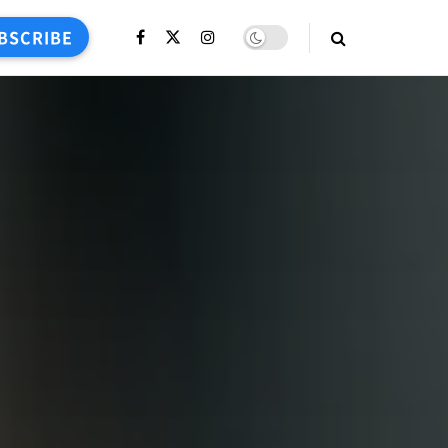
BSCRIBE