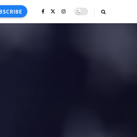
BSCRIBE