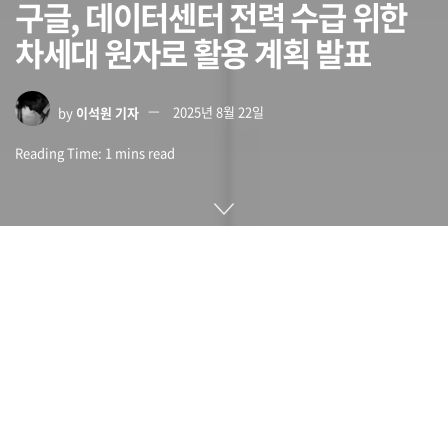
구글, 데이터센터 전력 수급 위한
차세대 원자로 활용 계획 발표
by
이석원 기자
2025년 8월 22일
Reading Time: 1 mins read