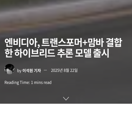
엔비디아, 트랜스포머+맘바 결합
한 하이브리드 추론 모델 출시
by
이석원 기자
2025년 8월 22일
Reading Time: 1 mins read