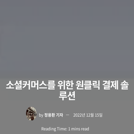
소셜커머스를 위한 원클릭 결제 솔
루션
by
정용환 기자
2022년 12월 15일
Reading Time: 1 mins read