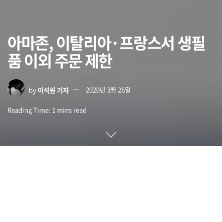
아마존, 이탈리아·프랑스서 생필
품 이외 주문 제한
by
이석원 기자
2020년 3월 26일
Reading Time: 1 mins read