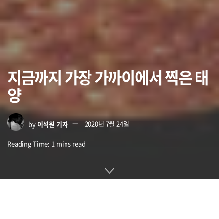
지금까지 가장 가까이에서 찍은 태
양
by
이석원 기자
2020년 7월 24일
Reading Time: 1 mins read