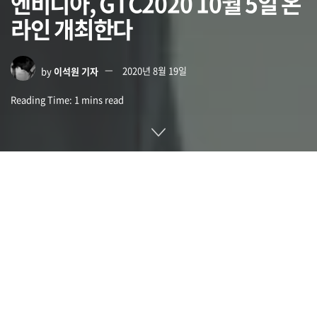
엔비디아, GTC2020 10월 5일 온
라인 개최한다
by
이석원 기자
2020년 8월 19일
Reading Time: 1 mins read