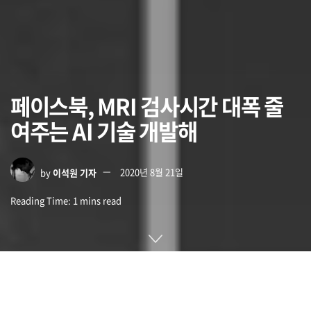
페이스북, MRI 검사시간 대폭 줄
여주는 AI 기술 개발해
by
이석원 기자
2020년 8월 21일
Reading Time: 1 mins read