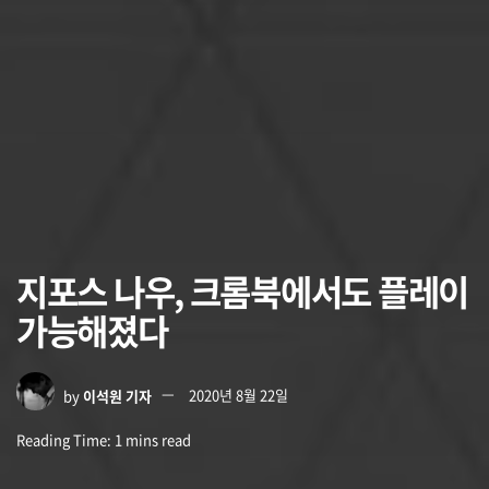
지포스 나우, 크롬북에서도 플레이
가능해졌다
by
이석원 기자
2020년 8월 22일
Reading Time: 1 mins read