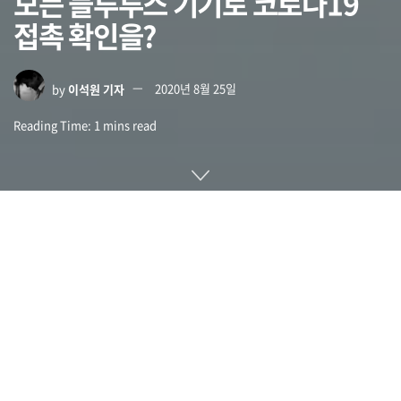
모든 블루투스 기기로 코로나19
접촉 확인을?
by
이석원 기자
2020년 8월 25일
Reading Time: 1 mins read