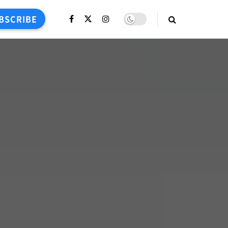
BSCRIBE