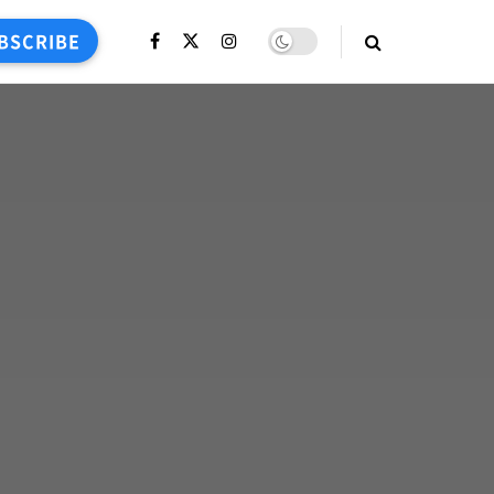
BSCRIBE