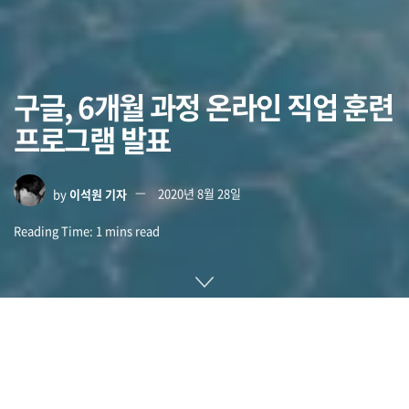
구글, 6개월 과정 온라인 직업 훈련
프로그램 발표
by
이석원 기자
2020년 8월 28일
Reading Time: 1 mins read