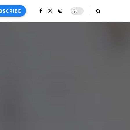
BSCRIBE