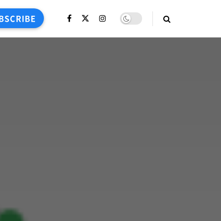
BSCRIBE