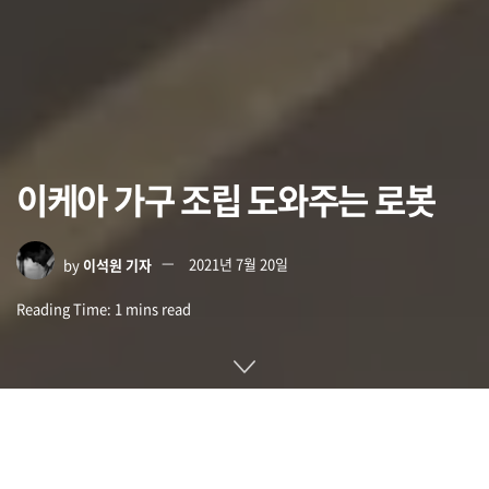
이케아 가구 조립 도와주는 로봇
by
이석원 기자
2021년 7월 20일
Reading Time: 1 mins read