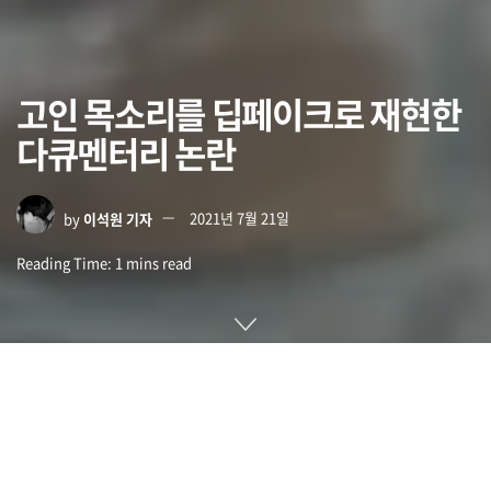
고인 목소리를 딥페이크로 재현한
다큐멘터리 논란
by
이석원 기자
2021년 7월 21일
Reading Time: 1 mins read