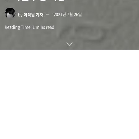
by
이석원 기자
2021년 7월 26일
Reading Time: 1 mins read